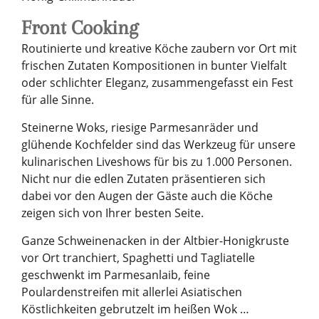
Front Cooking
Routinierte und kreative Köche zaubern vor Ort mit
frischen Zutaten Kompositionen in bunter Vielfalt
oder schlichter Eleganz, zusammengefasst ein Fest
für alle Sinne.
Steinerne Woks, riesige Parmesanräder und
glühende Kochfelder sind das Werkzeug für unsere
kulinarischen Liveshows für bis zu 1.000 Personen.
Nicht nur die edlen Zutaten präsentieren sich
dabei vor den Augen der Gäste auch die Köche
zeigen sich von Ihrer besten Seite.
Ganze Schweinenacken in der Altbier-Honigkruste
vor Ort tranchiert, Spaghetti und Tagliatelle
geschwenkt im Parmesanlaib, feine
Poulardenstreifen mit allerlei Asiatischen
Köstlichkeiten gebrutzelt im heißen Wok …