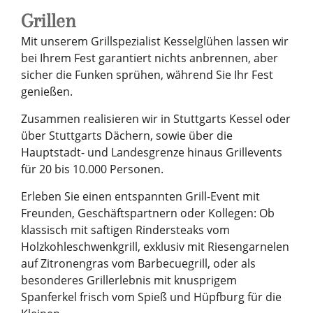
Grillen
Mit unserem Grillspezialist Kesselglühen lassen wir
bei Ihrem Fest garantiert nichts anbrennen, aber
sicher die Funken sprühen, während Sie Ihr Fest
genießen.
Zusammen realisieren wir in Stuttgarts Kessel oder
über Stuttgarts Dächern, sowie über die
Hauptstadt- und Landesgrenze hinaus Grillevents
für 20 bis 10.000 Personen.
Erleben Sie einen entspannten Grill-Event mit
Freunden, Geschäftspartnern oder Kollegen: Ob
klassisch mit saftigen Rindersteaks vom
Holzkohleschwenkgrill, exklusiv mit Riesengarnelen
auf Zitronengras vom Barbecuegrill, oder als
besonderes Grillerlebnis mit knusprigem
Spanferkel frisch vom Spieß und Hüpfburg für die