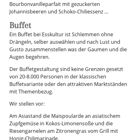
Bourbonvanilleparfait mit gezuckerten
Johannisbeeren und Schoko-Chiliessenz …
Buffet
Ein Buffet bei Esskultur ist Schlemmen ohne
Drängeln, selber auswählen und nach Lust und
Gusto zusammenstellen was der Gaumen und die
Augen begehren.
Der Buffetgestaltung sind keine Grenzen gesetzt
von 20-8.000 Personen in der klassischen
Buffetvariante oder den attraktiven Marktständen
mit Themenbezug.
Wir stellen vor:
Am Asiastand die Maispoularde an asiatischem
Zupfgemüse in Kokos-Limonensoße und die
Riesengarnelen am Zitronengras vom Grill mit
Honig-Chilimarinade.