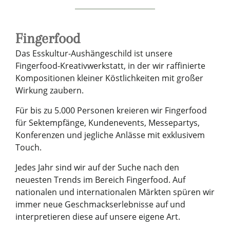
Fingerfood
Das Esskultur-Aushängeschild ist unsere
Fingerfood-Kreativwerkstatt, in der wir raffinierte
Kompositionen kleiner Köstlichkeiten mit großer
Wirkung zaubern.
Für bis zu 5.000 Personen kreieren wir Fingerfood
für Sektempfänge, Kundenevents, Messepartys,
Konferenzen und jegliche Anlässe mit exklusivem
Touch.
Jedes Jahr sind wir auf der Suche nach den
neuesten Trends im Bereich Fingerfood. Auf
nationalen und internationalen Märkten spüren wir
immer neue Geschmackserlebnisse auf und
interpretieren diese auf unsere eigene Art.