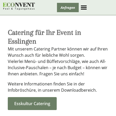
Anfragen
Tagung und Bildung
Catering für Ihr Event in
Esslingen
Mit unserem Catering Partner können wir auf Ihren
Wunsch auch für leibliche Wohl sorgen.
Vielerlei Menü- und Büffetvorschläge, wie auch All-
Inclusive-Pauschalen – je nach Budget – können wir
Ihnen anbieten. Fragen Sie uns einfach!
Weitere Informationen finden Sie in der
Infobröschüre, in unserem Downloadbereich.
Esskultur Catering