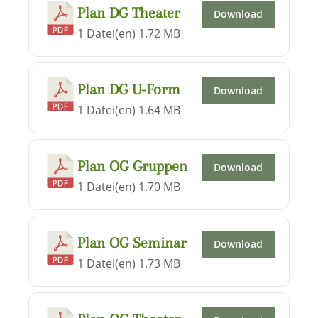
Plan DG Theater
Download
1 Datei(en)
1.72 MB
Plan DG U-Form
Download
1 Datei(en)
1.64 MB
Plan OG Gruppen
Download
1 Datei(en)
1.70 MB
Plan OG Seminar
Download
1 Datei(en)
1.73 MB