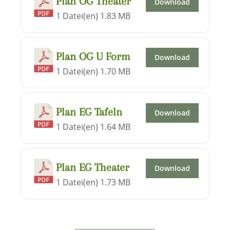
Plan OG Theater
Download
1 Datei(en)
1.83 MB
Plan OG U Form
Download
1 Datei(en)
1.70 MB
Plan EG Tafeln
Download
1 Datei(en)
1.64 MB
Plan EG Theater
Download
1 Datei(en)
1.73 MB